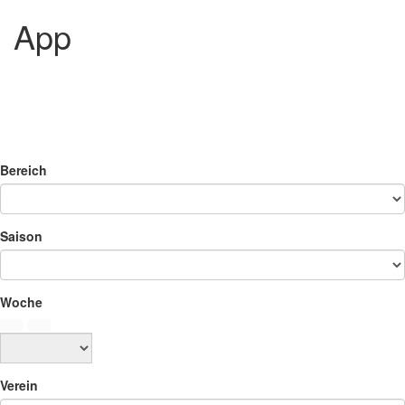
App
Bereich
Saison
Woche
Verein