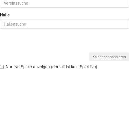
Halle
Kalender abonnieren
Nur live Spiele anzeigen (derzeit
ist kein Spiel
live)